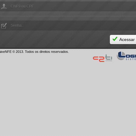
ixeNFE © 2013. Todos os direitos reservados.